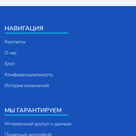
НАВИГАЦИЯ
Контакты
О нас
Блог
Конфиденциальность
История изменений
МЫ ГАРАНТИРУЕМ
Мгновенный доступ к данным
Понятный интерфейс