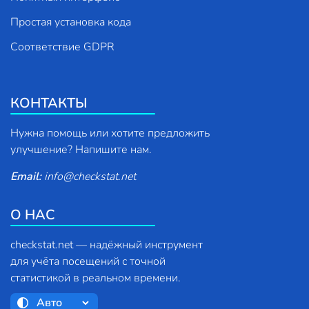
Простая установка кода
Соответствие GDPR
КОНТАКТЫ
Нужна помощь или хотите предложить
улучшение? Напишите нам.
Email:
info
@
checkstat.net
О НАС
checkstat.net — надёжный инструмент
для учёта посещений с точной
статистикой в реальном времени.