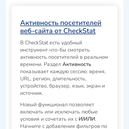
Активность посетителей
веб-сайта от CheckStat
В CheckStat есть удобный
инструмент что-бы смотреть
активность посетителей в реальном
времени. Раздел
Активность
показывает каждую сессию: время,
URL, регион, длительность,
устройство, браузер, язык, экран и
источник.
Новый функционал позволяет
включать или исключать любые
условия и сочетать их с
И/ИЛИ
.
Начните с добавления фильтров по