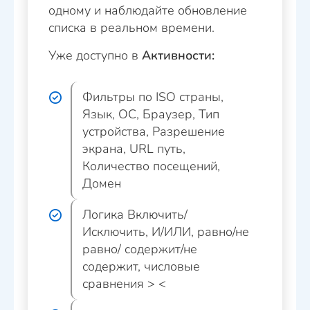
одному и наблюдайте обновление
списка в реальном времени.
Уже доступно в
Активности:
Фильтры по ISO страны,
Язык, ОС, Браузер, Тип
устройства, Разрешение
экрана, URL путь,
Количество посещений,
Домен
Логика Включить/
Исключить, И/ИЛИ, равно/не
равно/ содержит/не
содержит, числовые
сравнения > <